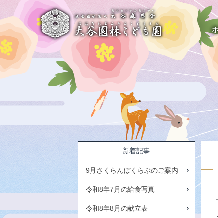
新着記事
9月さくらんぼくらぶのご案内
令和8年7月の給食写真
令和8年8月の献立表