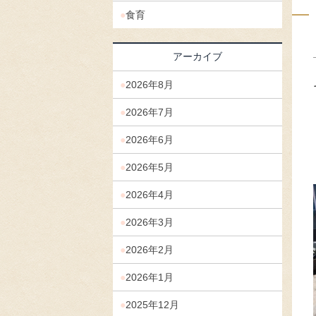
食育
アーカイブ
2026年8月
2026年7月
2026年6月
2026年5月
2026年4月
2026年3月
2026年2月
2026年1月
2025年12月