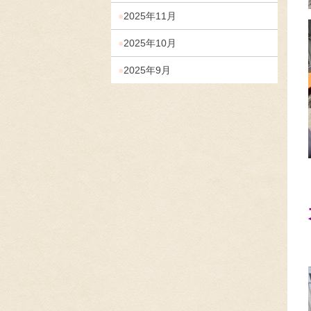
2025年11月
2025年10月
2025年9月