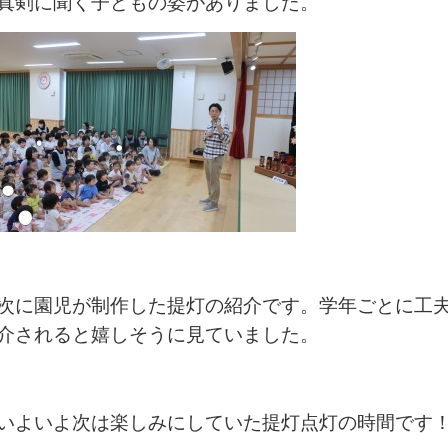
真剣に聞く子どもの姿がありました。
次に園児が制作した提灯の紹介です。学年ごとに工
介されると嬉しそうに見ていました。
いよいよ次は楽しみにしていた提灯点灯の時間です