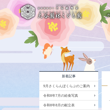
新着記事
9月さくらんぼくらぶのご案内
令和8年7月の給食写真
令和8年8月の献立表