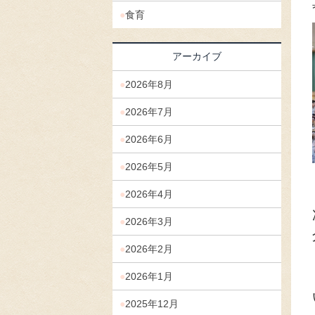
食育
アーカイブ
2026年8月
2026年7月
2026年6月
2026年5月
2026年4月
2026年3月
2026年2月
2026年1月
2025年12月