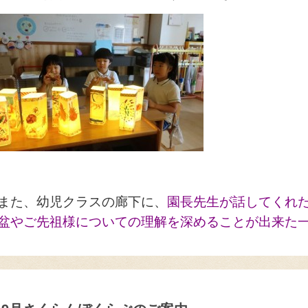
また、幼児クラスの廊下に、
園長先生が話してくれ
盆やご先祖様についての理解を深めることが出来た