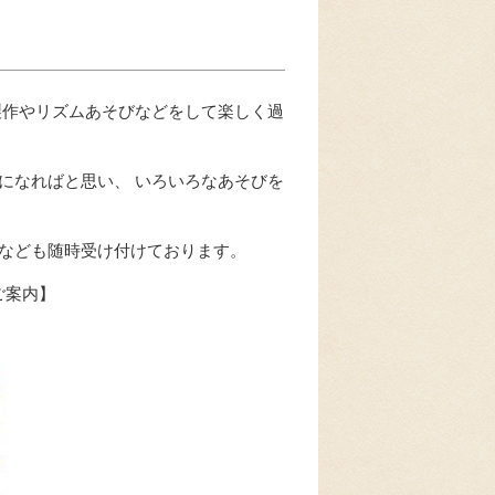
製作やリズムあそびなどをして楽しく過
になればと思い、 いろいろなあそびを
なども随時受け付けております。
ご案内】