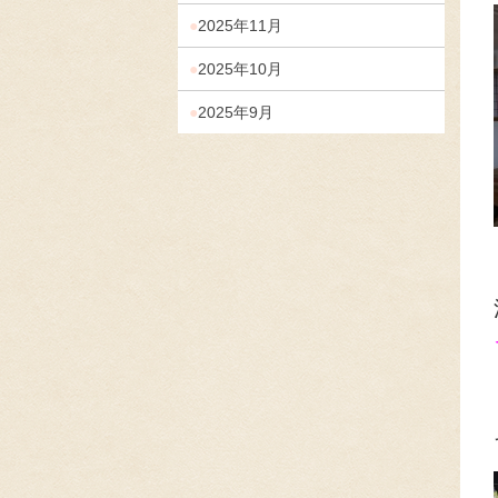
2025年11月
2025年10月
2025年9月