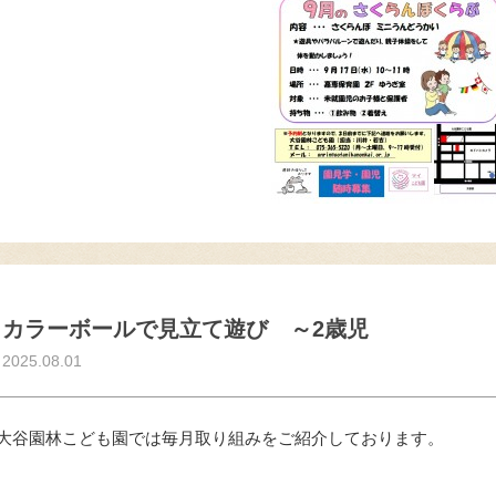
カラーボールで見立て遊び ～2歳児
2025.08.01
大谷園林こども園では毎月取り組みをご紹介しております。