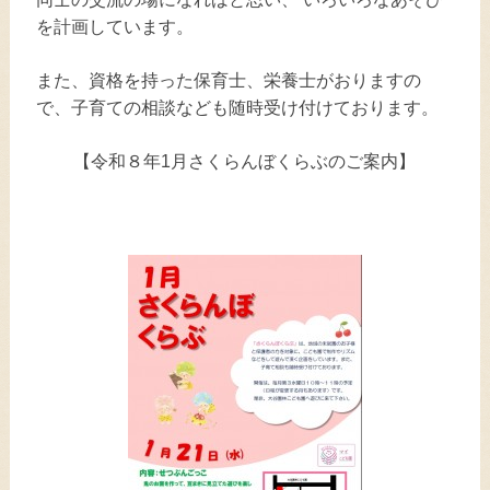
を計画しています。
また、資格を持った保育士、栄養士がおりますの
で、子育ての相談なども随時受け付けております。
【令和８年1月さくらんぼくらぶのご案内】