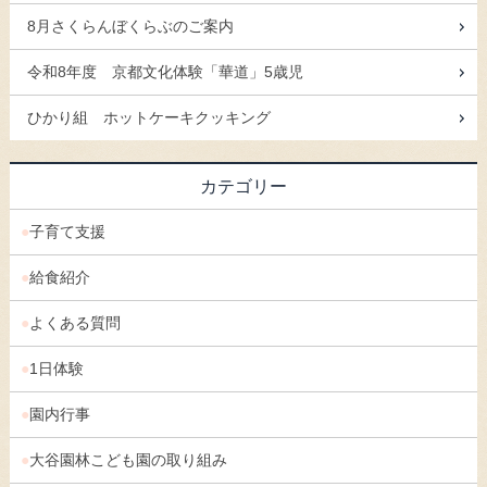
8月さくらんぼくらぶのご案内
令和8年度 京都文化体験「華道」5歳児
ひかり組 ホットケーキクッキング
カテゴリー
子育て支援
給食紹介
よくある質問
1日体験
園内行事
大谷園林こども園の取り組み