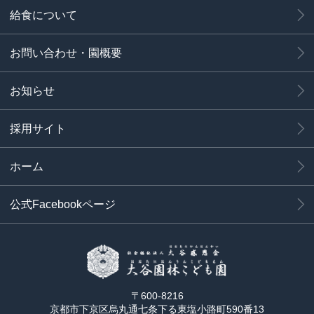
給食について
お問い合わせ・園概要
お知らせ
採用サイト
ホーム
公式Facebookページ
〒600-8216
京都市下京区烏丸通七条下る東塩小路町590番13