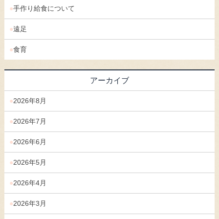
手作り給食について
遠足
食育
アーカイブ
2026年8月
2026年7月
2026年6月
2026年5月
2026年4月
2026年3月