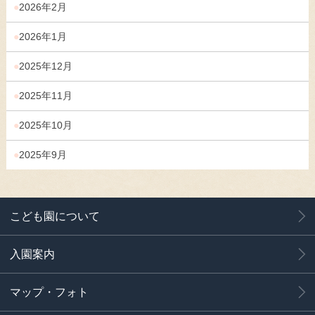
2026年2月
2026年1月
2025年12月
2025年11月
2025年10月
2025年9月
こども園について
入園案内
マップ・フォト