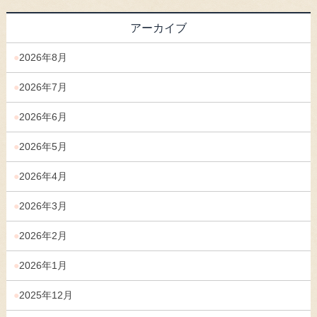
アーカイブ
2026年8月
2026年7月
2026年6月
2026年5月
2026年4月
2026年3月
2026年2月
2026年1月
2025年12月