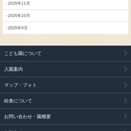
2025年11月
2025年10月
2025年9月
こども園について
入園案内
マップ・フォト
給食について
お問い合わせ・園概要