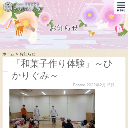
お知らせ
ホーム
お知らせ
「和菓子作り体験」～ひ
かりぐみ～
Posted
2022年2月15日