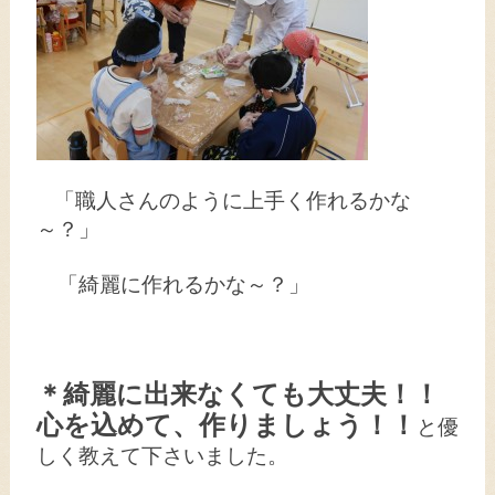
「職人さんのように上手く作れるかな
～？」
「綺麗に作れるかな～？」
＊綺麗に出来なくても大丈夫！！
心を込めて、作りましょう！！
と優
しく教えて下さいました。