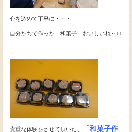
心を込めて丁寧に・・・。
自分たちで作った「和菓子」おいしいね～♪♪
「和菓子作
貴重な体験をさせて頂いた
、