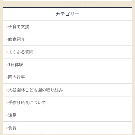
カテゴリー
子育て支援
給食紹介
よくある質問
1日体験
園内行事
大谷園林こども園の取り組み
手作り給食について
遠足
食育