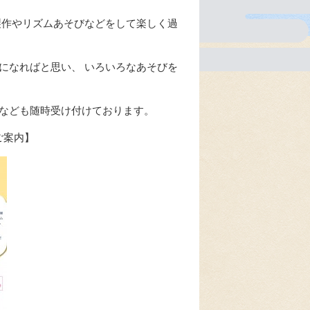
製作やリズムあそびなどをして楽しく過
になればと思い、 いろいろなあそびを
なども随時受け付けております。
ご案内】