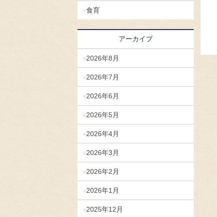
食育
アーカイブ
2026年8月
2026年7月
2026年6月
2026年5月
2026年4月
2026年3月
2026年2月
2026年1月
2025年12月