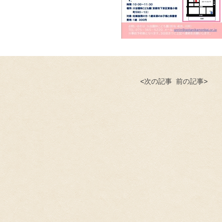
<
次の記事
前の記事
>