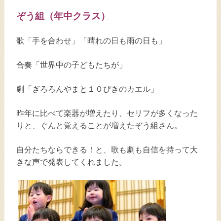
ぞう組（年中クラス）
歌「手を合わせ」「晴れの日も雨の日も」
合奏「世界中の子どもたちが」
劇「ぎろろんやまと１０ぴきのカエル」
昨年に比べて楽器が増えたり、セリフが多くなった
りと、ぐんと覚えることが増えたぞう組さん。
自分たちならできる！と、歌も劇も自信を持って大
きな声で発表してくれました。