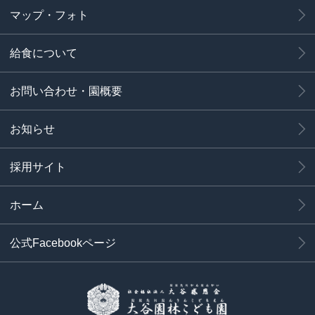
マップ・フォト
給食について
お問い合わせ・園概要
お知らせ
採用サイト
ホーム
公式Facebookページ