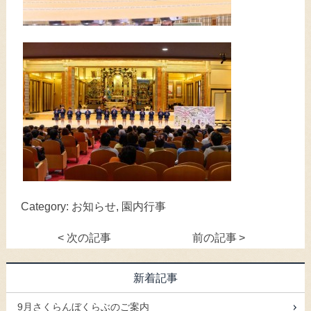
Category:
お知らせ
,
園内行事
<
次の記事
前の記事
>
新着記事
9月さくらんぼくらぶのご案内