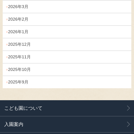
2026年3月
2026年2月
2026年1月
2025年12月
2025年11月
2025年10月
2025年9月
こども園について
入園案内