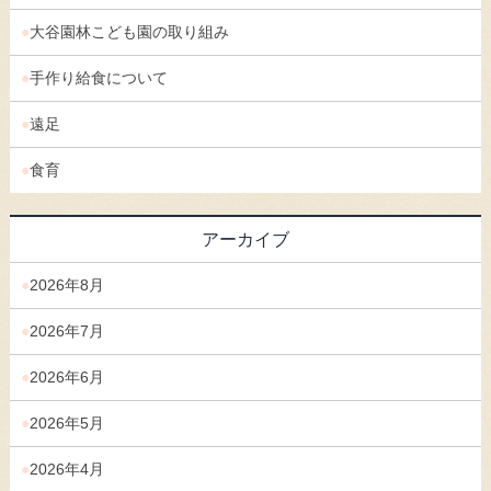
大谷園林こども園の取り組み
手作り給食について
遠足
食育
アーカイブ
2026年8月
2026年7月
2026年6月
2026年5月
2026年4月