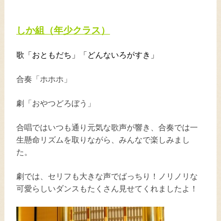
しか組（年少クラス）
歌「おともだち」「どんないろがすき」
合奏「ホホホ」
劇「おやつどろぼう」
合唱ではいつも通り元気な歌声が響き、合奏では一
生懸命リズムを取りながら、みんなで楽しみまし
た。
劇では、セリフも大きな声でばっちり！ノリノリな
可愛らしいダンスもたくさん見せてくれましたよ！