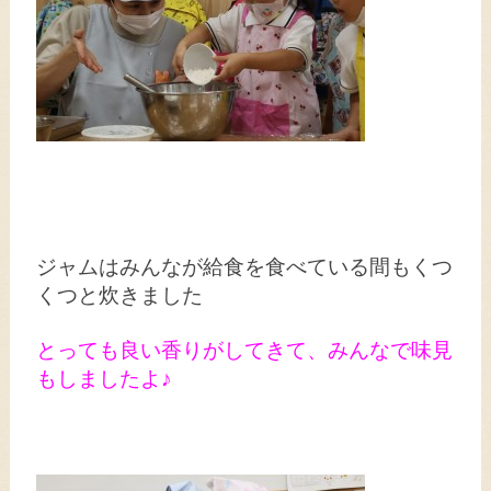
ジャムはみんなが給食を食べている間もくつ
くつと炊きました
とっても良い香りがしてきて、みんなで味見
もしましたよ♪