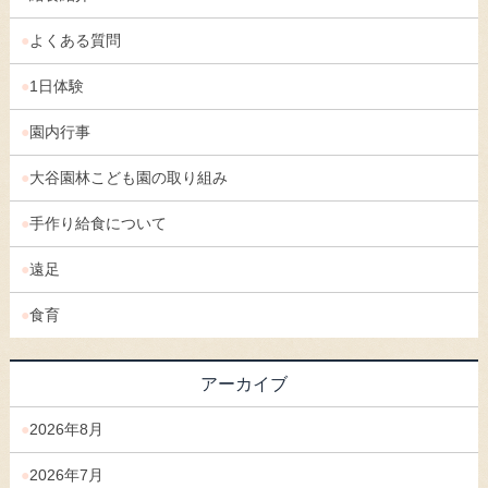
よくある質問
1日体験
園内行事
大谷園林こども園の取り組み
手作り給食について
遠足
食育
アーカイブ
2026年8月
2026年7月