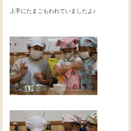
上手にたまごもわれていましたよ♪