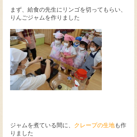
まず、給食の先生にリンゴを切ってもらい、
りんごジャムを作りました
ジャムを煮ている間に、
クレープの生地
も作
りました