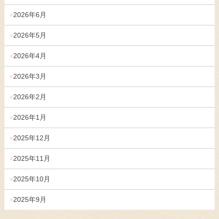
2026年6月
2026年5月
2026年4月
2026年3月
2026年2月
2026年1月
2025年12月
2025年11月
2025年10月
2025年9月