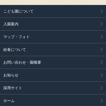
こども園について
入園案内
マップ・フォト
給食について
お問い合わせ・園概要
お知らせ
採用サイト
ホーム