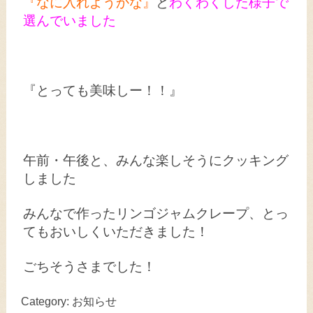
『なに入れようかな』
と
わくわくした様子で
選んでいました
『とっても美味しー！！』
午前・午後と、みんな楽しそうにクッキング
しました
みんなで作ったリンゴジャムクレープ、とっ
てもおいしくいただきました！
ごちそうさまでした！
Category:
お知らせ