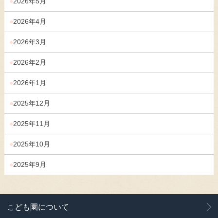
2026年5月
2026年4月
2026年3月
2026年2月
2026年1月
2025年12月
2025年11月
2025年10月
2025年9月
こども園について