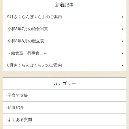
新着記事
9月さくらんぼくらぶのご案内
令和8年7月の給食写真
令和8年8月の献立表
～給食室「行事食」～
8月さくらんぼくらぶのご案内
カテゴリー
子育て支援
給食紹介
よくある質問