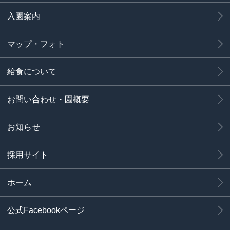
入園案内
マップ・フォト
給食について
お問い合わせ・園概要
お知らせ
採用サイト
ホーム
公式Facebookページ