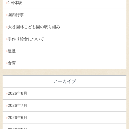
1日体験
園内行事
大谷園林こども園の取り組み
手作り給食について
遠足
食育
アーカイブ
2026年8月
2026年7月
2026年6月